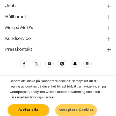
Jobb
Hållbarhet
Mer på McD's
Kundservice
Presskontakt
Genom att klicka på "Acceptera cookies" samtycker du till
lagring av cookies på din enhet för att förbättra navigeringen på
webbplatsen, analysera webbplatsens användning och bistå i
våra marknadsföringsinsatser.
Kundservice
Avvisa alla
Acceptera Cookies