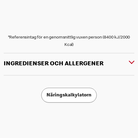
*Referensintag för en genomsnittlig vuxen person (8400 kJ/2000
Kcal)
INGREDIENSER OCH ALLERGENER
Näringskalkylatorn