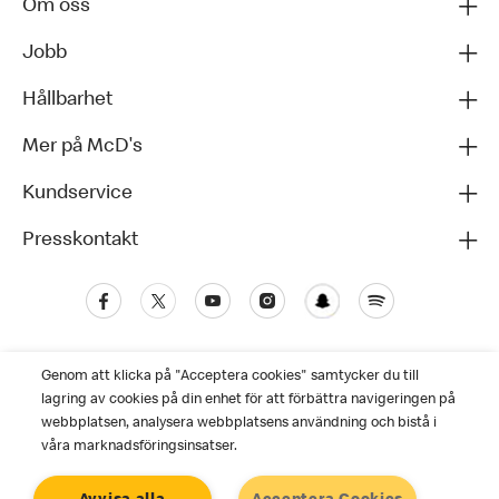
Om oss
Jobb
Hållbarhet
Mer på McD's
Kundservice
Presskontakt
Genom att klicka på "Acceptera cookies" samtycker du till
lagring av cookies på din enhet för att förbättra navigeringen på
webbplatsen, analysera webbplatsens användning och bistå i
våra marknadsföringsinsatser.
Kundservice