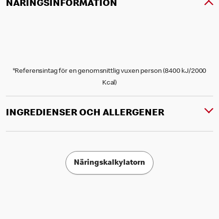
NÄRINGSINFORMATION
*Referensintag för en genomsnittlig vuxen person (8400 kJ/2000
Kcal)
INGREDIENSER OCH ALLERGENER
Näringskalkylatorn