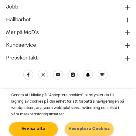
Jobb
Hållbarhet
Mer på McD's
Kundservice
Presskontakt
Genom att klicka på "Acceptera cookies" samtycker du till
lagring av cookies på din enhet för att förbättra navigeringen på
webbplatsen, analysera webbplatsens användning och bistå i
våra marknadsföringsinsatser.
Kundservice
Avvisa alla
Acceptera Cookies