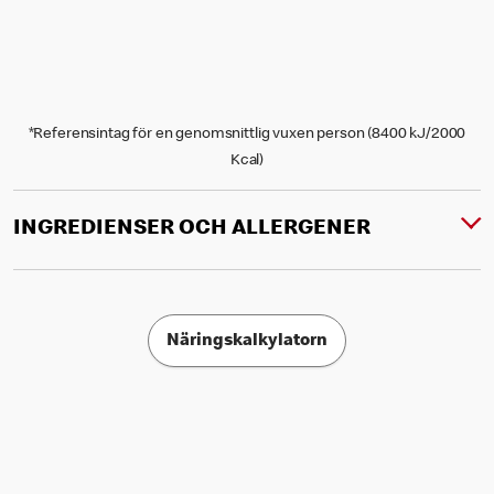
*Referensintag för en genomsnittlig vuxen person (8400 kJ/2000
Kcal)
INGREDIENSER OCH ALLERGENER
Näringskalkylatorn