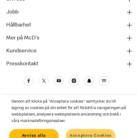
Jobb
Hållbarhet
Mer på McD's
Kundservice
Presskontakt
Genom att klicka på "Acceptera cookies" samtycker du till
lagring av cookies på din enhet för att förbättra navigeringen på
webbplatsen, analysera webbplatsens användning och bistå i
våra marknadsföringsinsatser.
Kundservice
Avvisa alla
Acceptera Cookies