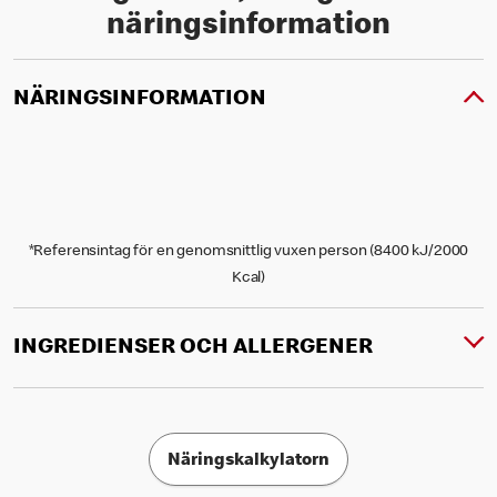
näringsinformation
NÄRINGSINFORMATION
*Referensintag för en genomsnittlig vuxen person (8400 kJ/2000
Kcal)
INGREDIENSER OCH ALLERGENER
Näringskalkylatorn