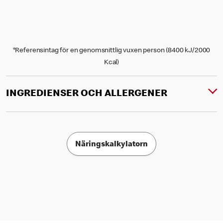
*Referensintag för en genomsnittlig vuxen person (8400 kJ/2000
Kcal)
INGREDIENSER OCH ALLERGENER
Näringskalkylatorn