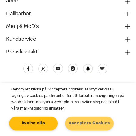
Jobb
Hållbarhet
Mer på McD's
Kundservice
Presskontakt
Genom att klicka på "Acceptera cookies" samtycker du till
lagring av cookies på din enhet för att förbättra navigeringen på
webbplatsen, analysera webbplatsens användning och bistå i
våra marknadsföringsinsatser.
Kundservice
Avvisa alla
Acceptera Cookies
Personuppgiftspolicy
Cookies
Användarvillkor