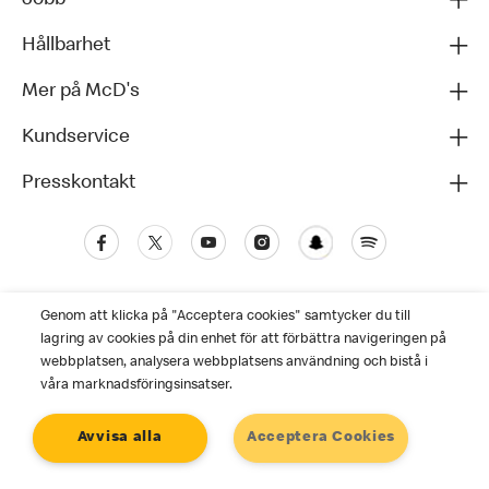
Hållbarhet
Mer på McD's
Kundservice
Presskontakt
Genom att klicka på "Acceptera cookies" samtycker du till
lagring av cookies på din enhet för att förbättra navigeringen på
webbplatsen, analysera webbplatsens användning och bistå i
våra marknadsföringsinsatser.
Kundservice
Avvisa alla
Acceptera Cookies
Personuppgiftspolicy
Cookies
Användarvillkor