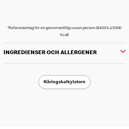
*Referensintag för en genomsnittlig vuxen person (8400 kJ/2000
Kcal)
INGREDIENSER OCH ALLERGENER
Näringskalkylatorn