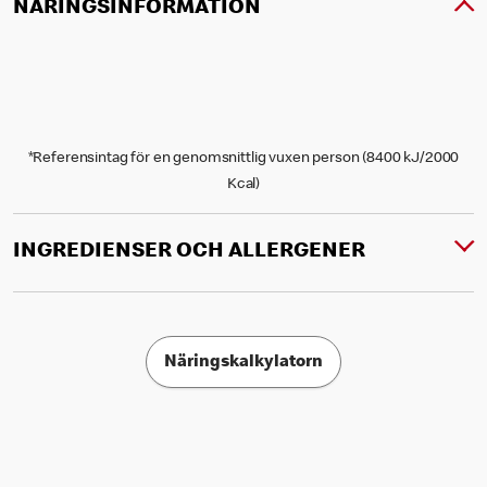
NÄRINGSINFORMATION
*Referensintag för en genomsnittlig vuxen person (8400 kJ/2000
Kcal)
INGREDIENSER OCH ALLERGENER
Näringskalkylatorn