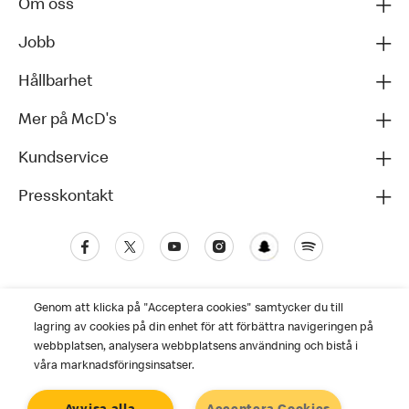
Om oss
Jobb
Hållbarhet
Mer på McD's
Kundservice
Presskontakt
Genom att klicka på "Acceptera cookies" samtycker du till
lagring av cookies på din enhet för att förbättra navigeringen på
webbplatsen, analysera webbplatsens användning och bistå i
våra marknadsföringsinsatser.
Kundservice