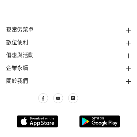
麥當勞菜單
數位便利
優惠與活動
企業永續
關於我們