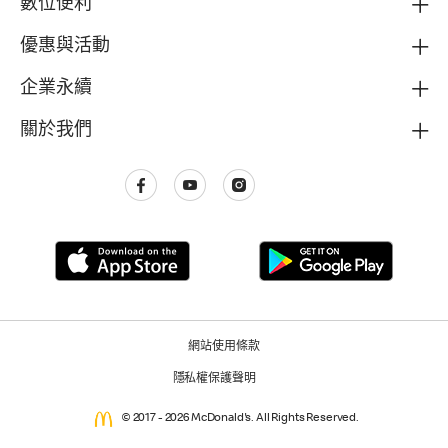
數位便利
優惠與活動
企業永續
關於我們
網站使用條款
隱私權保護聲明
© 2017 - 2026 McDonald's. All Rights Reserved.