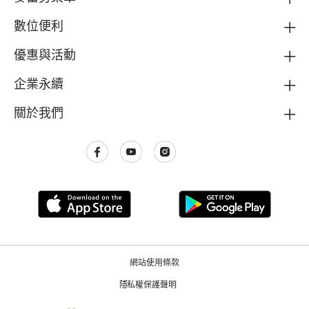
數位便利
優惠與活動
企業永續
關於我們
網站使用條款
隱私權保護聲明