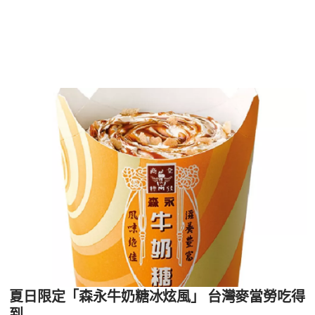
夏日限定「森永牛奶糖冰炫風」 台灣麥當勞吃得