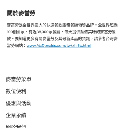
關於麥當勞
麥當勞是全世界最大的快速餐飲服務餐廳領導品牌。全世界超過
100個國家、有近38,000家餐廳，每天提供超值美味的麥當勞餐
飲。要知道更多有關麥當勞及其最新產品的資訊，請參考台灣麥
當勞網站：
www.McDonalds.com/tw/zh-tw.html
麥當勞菜單
數位便利
優惠與活動
企業永續
關於我們