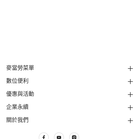
麥當勞菜單
數位便利
優惠與活動
企業永續
關於我們