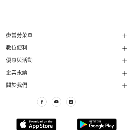
麥當勞菜單
數位便利
優惠與活動
企業永續
關於我們