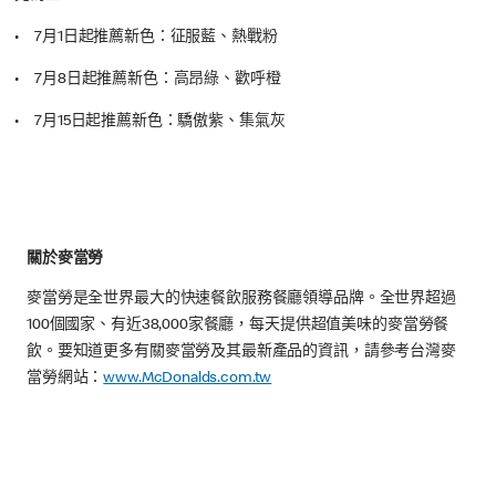
• 7月1日起推薦新色：征服藍、熱戰粉
• 7月8日起推薦新色：高昂綠、歡呼橙
• 7月15日起推薦新色：驕傲紫、集氣灰
關於麥當勞
麥當勞是全世界最大的快速餐飲服務餐廳領導品牌。全世界超過
100個國家、有近38,000家餐廳，每天提供超值美味的麥當勞餐
飲。要知道更多有關麥當勞及其最新產品的資訊，請參考台灣麥
當勞網站：
www.McDonalds.com.tw