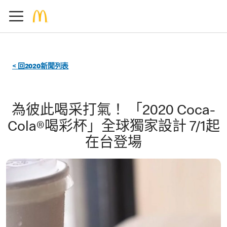
< 回2020新聞列表
為彼此喝采打氣！ 「2020 Coca-
Cola®喝彩杯」全球獨家設計 7/1起
在台登場