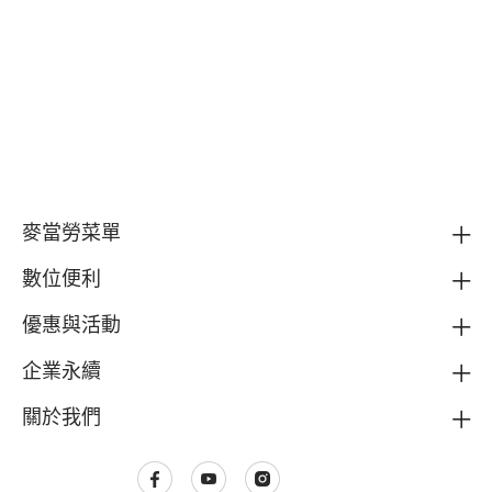
麥當勞菜單
數位便利
優惠與活動
企業永續
關於我們