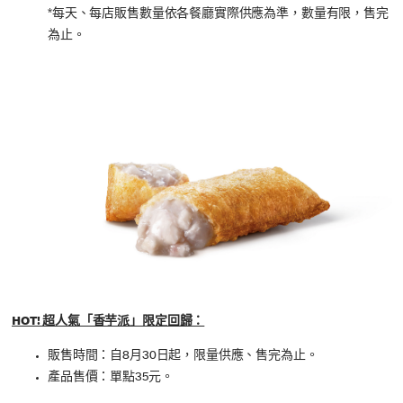
*每天、每店販售數量依各餐廳實際供應為準，數量有限，售完
為止。
HOT! 超人氣「香芋派」限定回歸：
販售時間：自8月30日起，限量供應、售完為止。
產品售價：單點35元。