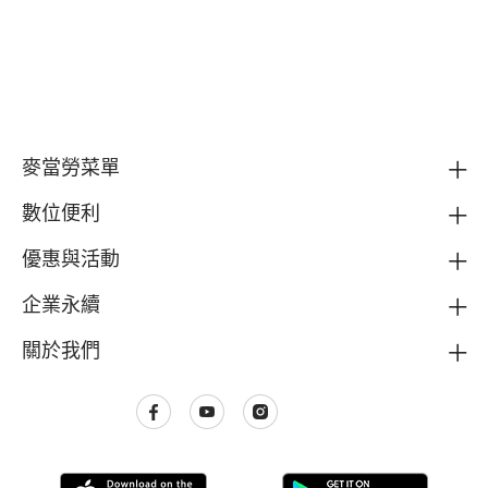
麥當勞菜單
數位便利
優惠與活動
企業永續
關於我們