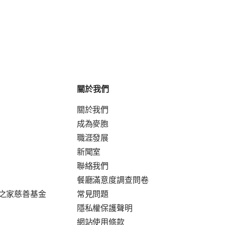
關於我們
關於我們
成為麥胞
職涯發展
新聞室
聯絡我們
餐廳滿意度調查問卷
之家慈善基金
常見問題
隱私權保護聲明
網站使用條款