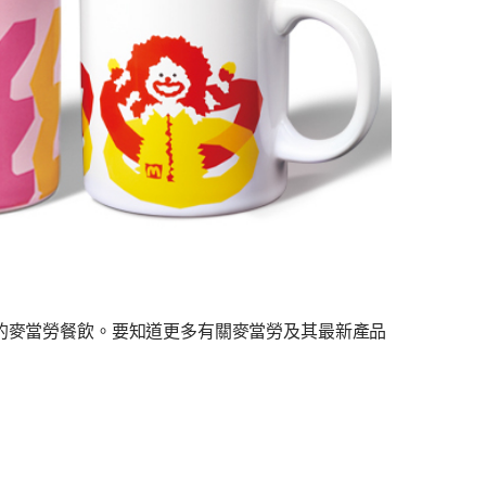
味的麥當勞餐飲。要知道更多有關麥當勞及其最新產品