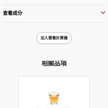
查看成分
加入營養計算機
相關品項