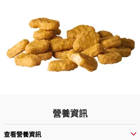
營養資訊
查看營養資訊