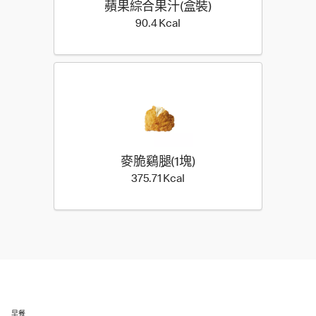
蘋果綜合果汁(盒裝)
90.4 Kilocalorie
90.4 Kcal
麥脆鷄腿(1塊)
375.71 Kilocalorie
375.71 Kcal
早餐