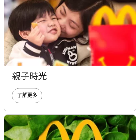
親子時光
了解更多