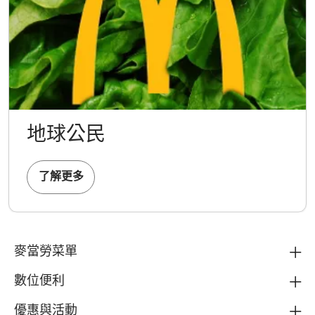
地球公民
了解更多
麥當勞菜單
數位便利
優惠與活動