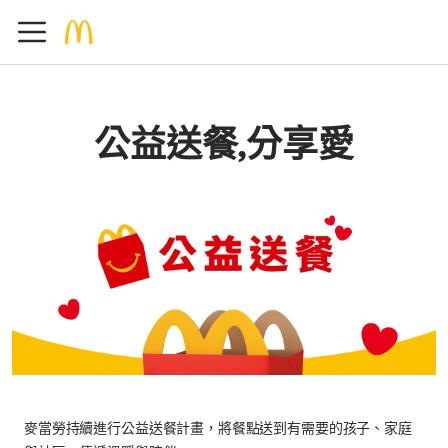
公益送餐,分享愛
麥當勞持續進行公益送餐計畫，將餐點送到有需要的孩子、家庭