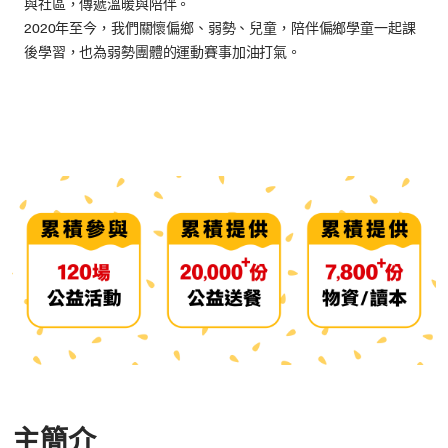
與社區，傳遞溫暖與陪伴。
2020年至今，我們關懷偏鄉、弱勢、兒童，陪伴偏鄉學童一起課
後學習，也為弱勢團體的運動賽事加油打氣。
主簡介