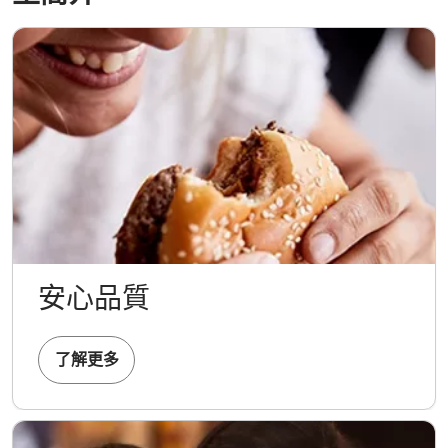
安心品質
了解更多