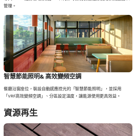
管理。
智慧節能照明& 高效變頻空調
餐廳沿窗座位，裝設自動感應控光的「智慧節能照明」，並採用
「VRF高效變頻空調」、分區設定溫度，讓能源使用更具效益。
資源再生