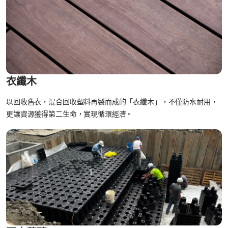
衣纖木
以回收舊衣，混合回收塑料再製而成的「衣纖木」，不僅防水耐用，
更讓資源獲得第二生命，實現循環經濟。