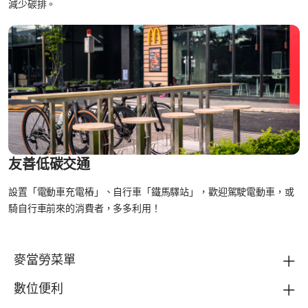
減少碳排。
友善低碳交通
設置「電動車充電樁」、自行車「鐵馬驛站」，歡迎駕駛電動車，或
騎自行車前來的消費者，多多利用！
麥當勞菜單
數位便利