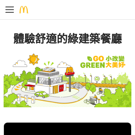
體驗舒適的綠建築餐廳