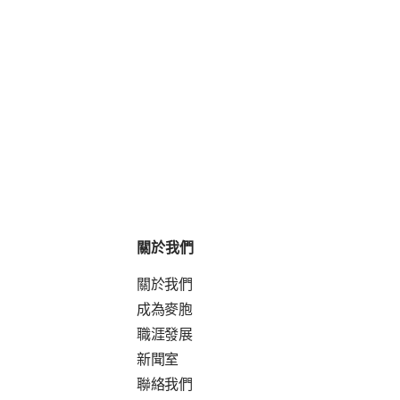
關於我們
關於我們
成為麥胞
職涯發展
新聞室
聯絡我們