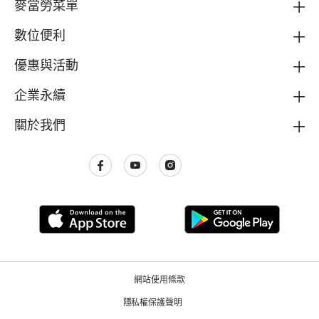
麥當勞菜單
數位便利
優惠與活動
企業永續
關於我們
網站使用條款
隱私權保護聲明