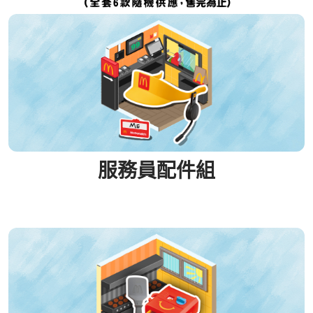
服務員配件組