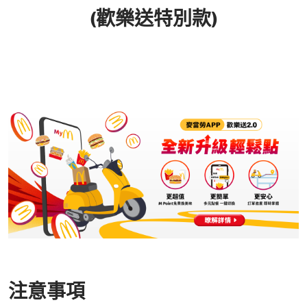
(歡樂送特別款)
注意事項