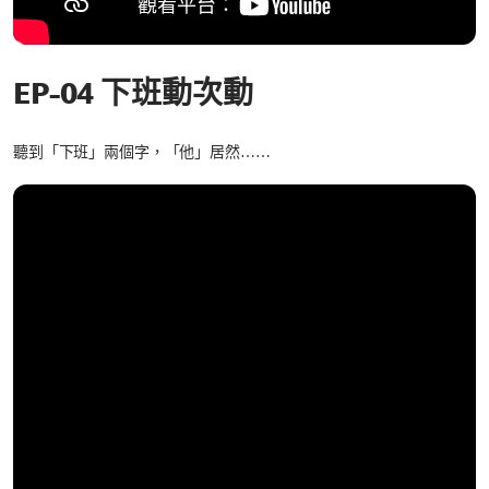
EP-04 下班動次動
聽到「下班」兩個字，「他」居然……