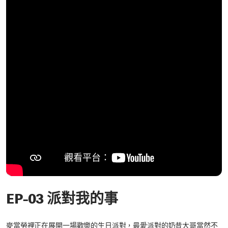
EP-03 派對我的事
麥當勞裡正在展開一場歡樂的生日派對，最愛派對的奶昔大哥當然不