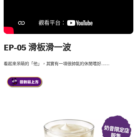
EP-05 滑板滑一波
看起來呆萌的「他」，其實有一項很帥氣的休閒嗜好……