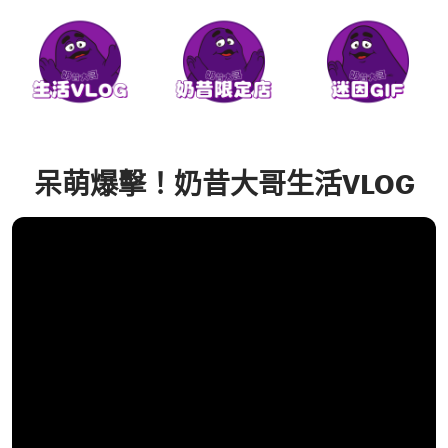
呆萌爆擊！奶昔大哥生活VLOG