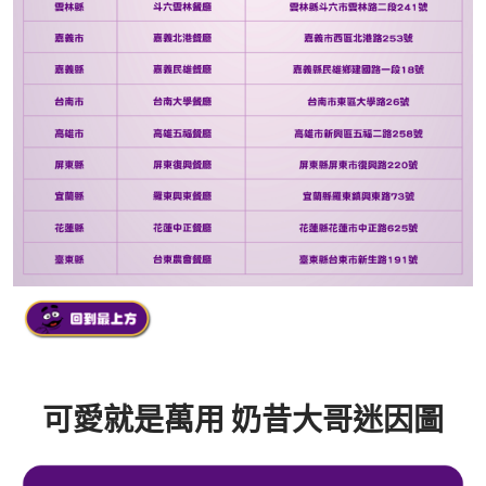
可愛就是萬用 奶昔大哥迷因圖