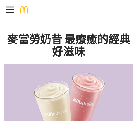
麥當勞奶昔 最療癒的經典
好滋味