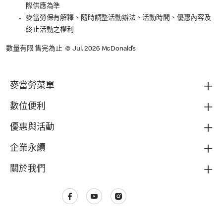
際供應為準
麥當勞保有解釋、隨時調整活動辦法、活動時間、優惠內容及
終止活動之權利
數量有限 售完為止 © Jul. 2026 McDonald’s
麥當勞菜單
數位便利
優惠與活動
企業永續
關於我們