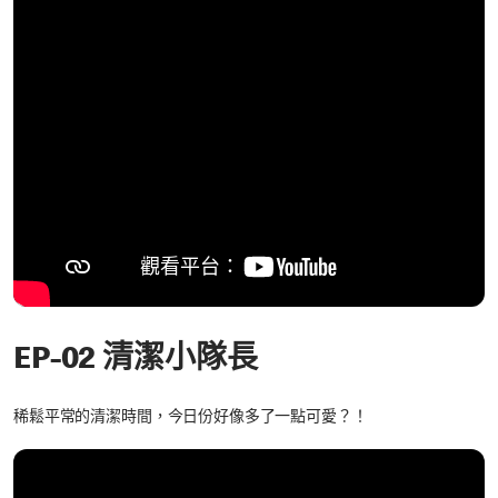
EP-02 清潔小隊長
稀鬆平常的清潔時間，今日份好像多了一點可愛？！