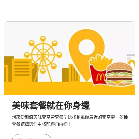
美味套餐就在你身邊
想來份超值美味麥當勞套餐？快找到離你最近的麥當勞，多種
套餐選擇讓你主将配餐自由搭！