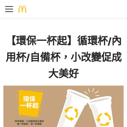
【環保一杯起】循環杯/內
用杯/自備杯，小改變促成
大美好