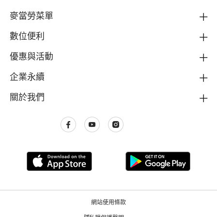
麥當勞菜單
數位便利
優惠與活動
企業永續
關於我們
網站使用條款