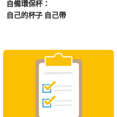
自備環保杯：
自己的杯子 自己帶