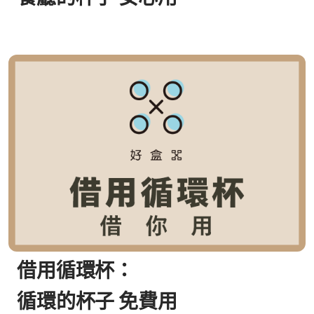
借用循環杯：
循環的杯子 免費用