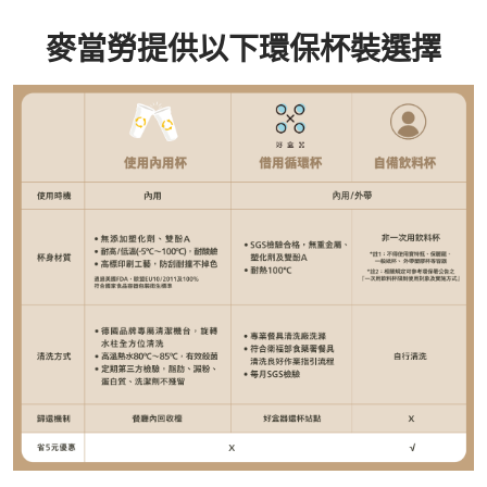
麥當勞提供以下環保杯裝選擇