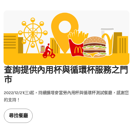
查詢提供內用杯與循環杯服務之門
市
2022/12/21(三)起，持續擴增麥當勞內用杯與循環杯測試餐廳，感謝您
的支持！
尋找餐廳