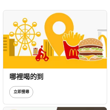
哪裡喝的到
立即搜尋