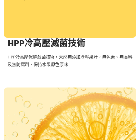
HPP冷高壓滅菌技術
HPP冷高壓保鮮殺菌技術，天然無添加冷壓果汁，無色素、無香料
及無防腐劑，保持水果原色原味