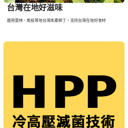
台灣在地好滋味
選用雲林、南投等地台灣本產柳丁，支持台灣在地好食材