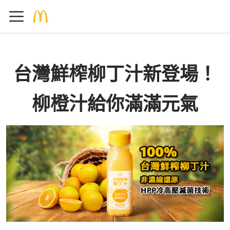
台灣鮮榨柳丁汁新登場！
柳橙汁給你滿滿元氣