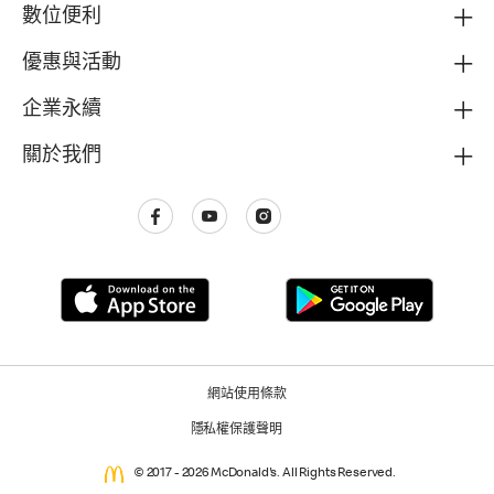
數位便利
優惠與活動
企業永續
關於我們
網站使用條款
隱私權保護聲明
© 2017 - 2026 McDonald's. All Rights Reserved.