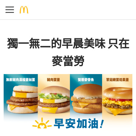
獨一無二的早晨美味 只在
麥當勞