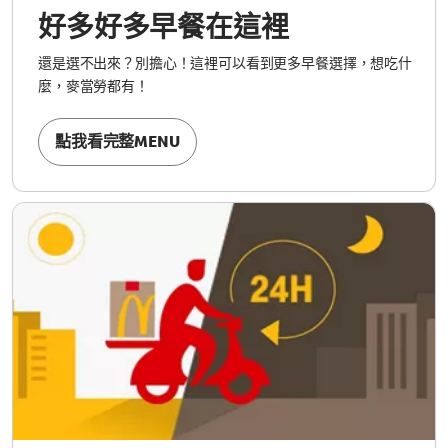
好多好多早餐在這裡
還是選不出來？別擔心！這裡可以看到更多早餐選擇，想吃什
麼，麥當勞都有！
點我看完整MENU