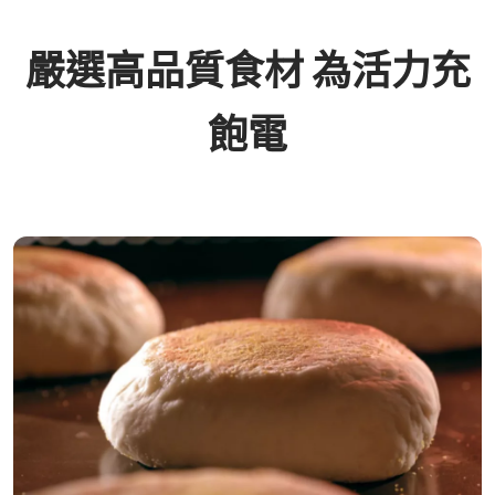
嚴選高品質食材 為活力充
飽電