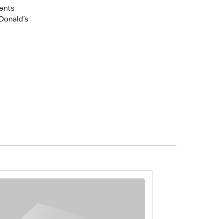
ents
Donald’s