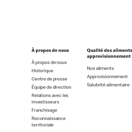
À propos de nous
Qualité des aliments
approvisionnement
À propos de nous
Nos aliments
Historique
Approvisionnement
Centre de presse
Salubrité alimentaire
Équipe de direction
Relations avec les
investisseurs
Franchisage
Reconnaissance
territoriale