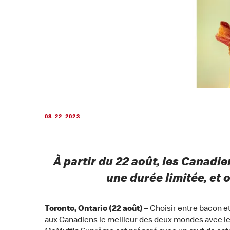
08-22-2023
À partir du 22 août, les Canad
une durée limitée, et 
Toronto, Ontario (22 août) –
Choisir entre bacon et
aux Canadiens le meilleur des deux mondes avec le