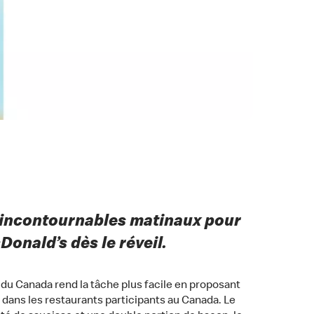
x incontournables matinaux pour
Donald’s dès le réveil.
 du Canada rend la tâche plus facile en proposant
dans les restaurants participants au Canada. Le