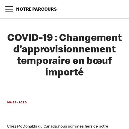
NOTRE PARCOURS
COVID-19 : Changement
d’approvisionnement
temporaire en bœuf
importé
06-29-2020
Chez McDonald’s du Canada, nous sommes fiers de notre