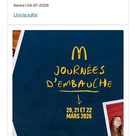
News
|
04-07-2026
Lire la suite