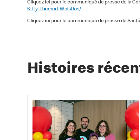
Cliquez ici pour le communiqué de presse de la 
Kitty-Themed-Whistles/
Cliquez ici pour le communiqué de presse de Sant
Histoires récen