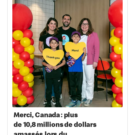
Merci, Canada : plus
de 10,8 millions de dollars