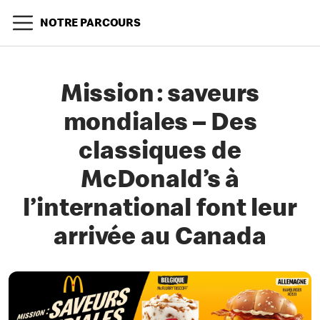
NOTRE PARCOURS
Mission : saveurs
mondiales – Des
classiques de
McDonald’s à
l’international font leur
arrivée au Canada