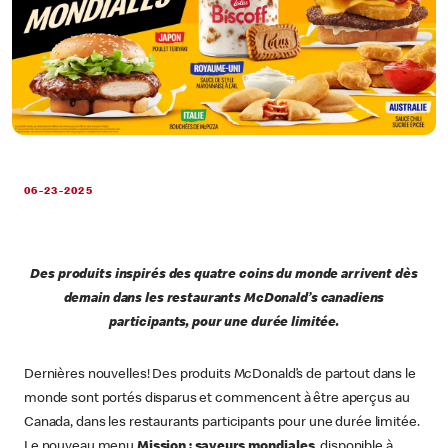
06-23-2025
Des produits inspirés des quatre coins du monde arrivent dès
demain dans les restaurants McDonald’s canadiens
participants, pour une durée limitée.
Dernières nouvelles! Des produits McDonald’s de partout dans le
monde sont portés disparus et commencent à être aperçus au
Canada, dans les restaurants participants pour une durée limitée.
Le nouveau menu
Mission : saveurs mondiales
, disponible à