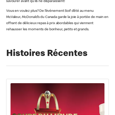
savourer avant qu’ils ne disparaissent!
Vous en voulez plus? De l’événement Soif d’été au menu
McValeur, McDonald’s du Canada garde la joie à portée de main en
offrant de délicieux repas à prix abordables qui viennent
rehausser les moments de bonheur, petits et grands.
Histoires Récentes