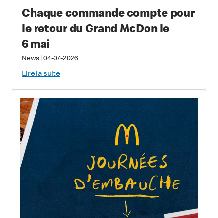
Chaque commande compte pour
le retour du Grand McDon le
6 mai
News
|
04-07-2026
Lire la suite