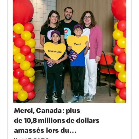
Merci, Canada : plus
de 10,8 millions de dollars
amassés lors du