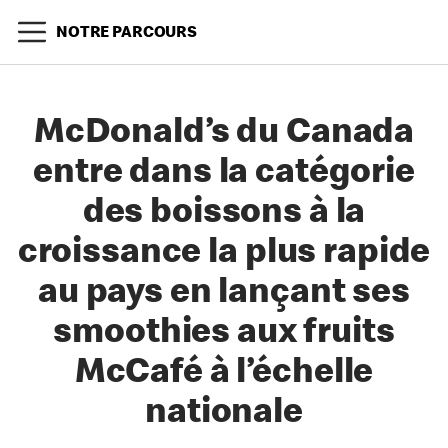
NOTRE PARCOURS
McDonald’s du Canada
entre dans la catégorie
des boissons à la
croissance la plus rapide
au pays en lançant ses
smoothies aux fruits
McCafé à l’échelle
nationale