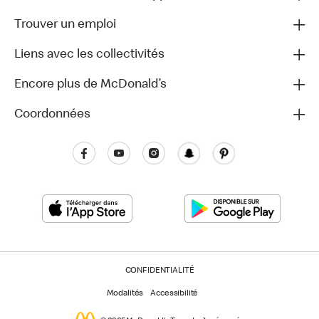
Trouver un emploi
Liens avec les collectivités
Encore plus de McDonald’s
Coordonnées
CONFIDENTIALITÉ
Modalités
Accessibilité