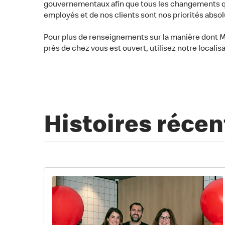
gouvernementaux afin que tous les changements qu'
employés et de nos clients sont nos priorités abso
Pour plus de renseignements sur la manière dont Mc
près de chez vous est ouvert, utilisez notre localis
Histoires récen