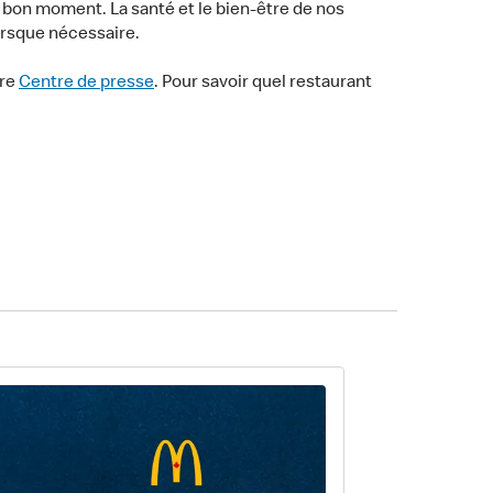
bon moment. La santé et le bien-être de nos
lorsque nécessaire.
tre
Centre de presse
. Pour savoir quel restaurant