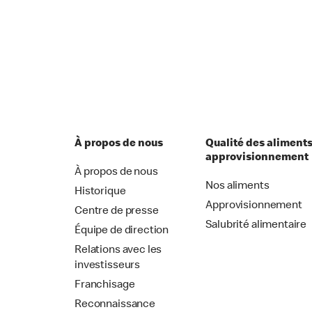
À propos de nous
Qualité des aliments
approvisionnement
À propos de nous
Nos aliments
Historique
Approvisionnement
Centre de presse
Salubrité alimentaire
Équipe de direction
Relations avec les
investisseurs
Franchisage
Reconnaissance