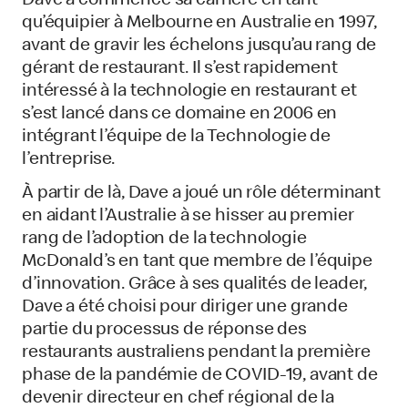
Dave a commencé sa carrière en tant
qu’équipier à Melbourne en Australie en 1997,
avant de gravir les échelons jusqu’au rang de
gérant de restaurant. Il s’est rapidement
intéressé à la technologie en restaurant et
s’est lancé dans ce domaine en 2006 en
intégrant l’équipe de la Technologie de
l’entreprise.
À partir de là, Dave a joué un rôle déterminant
en aidant l’Australie à se hisser au premier
rang de l’adoption de la technologie
McDonald’s en tant que membre de l’équipe
d’innovation. Grâce à ses qualités de leader,
Dave a été choisi pour diriger une grande
partie du processus de réponse des
restaurants australiens pendant la première
phase de la pandémie de COVID-19, avant de
devenir directeur en chef régional de la