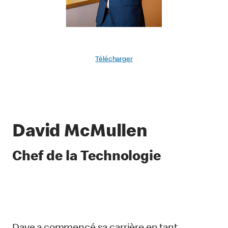
Télécharger
David McMullen
Chef de la Technologie