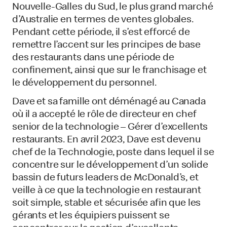
Nouvelle-Galles du Sud, le plus grand marché
d’Australie en termes de ventes globales.
Pendant cette période, il s’est efforcé de
remettre l’accent sur les principes de base
des restaurants dans une période de
confinement, ainsi que sur le franchisage et
le développement du personnel.
Dave et sa famille ont déménagé au Canada
où il a accepté le rôle de directeur en chef
senior de la technologie – Gérer d’excellents
restaurants. En avril 2023, Dave est devenu
chef de la Technologie, poste dans lequel il se
concentre sur le développement d’un solide
bassin de futurs leaders de McDonald’s, et
veille à ce que la technologie en restaurant
soit simple, stable et sécurisée afin que les
gérants et les équipiers puissent se