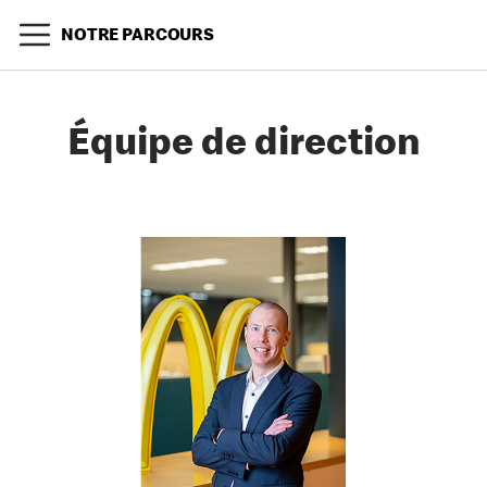
NOTRE PARCOURS
Équipe de direction