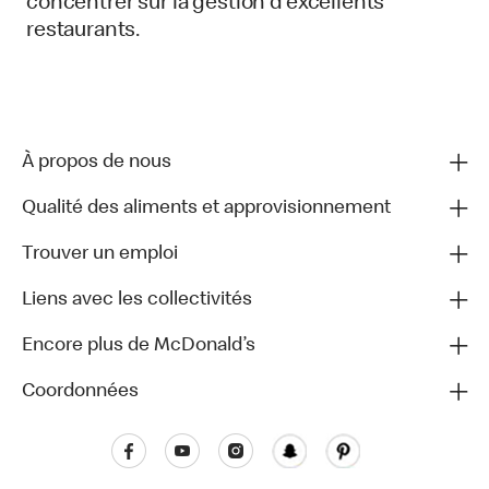
concentrer sur la gestion d’excellents
restaurants.
À propos de nous
Qualité des aliments et approvisionnement
Trouver un emploi
Liens avec les collectivités
Encore plus de McDonald’s
Coordonnées