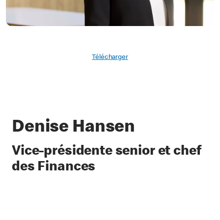
Télécharger
Denise Hansen
Vice-présidente senior et chef
des Finances