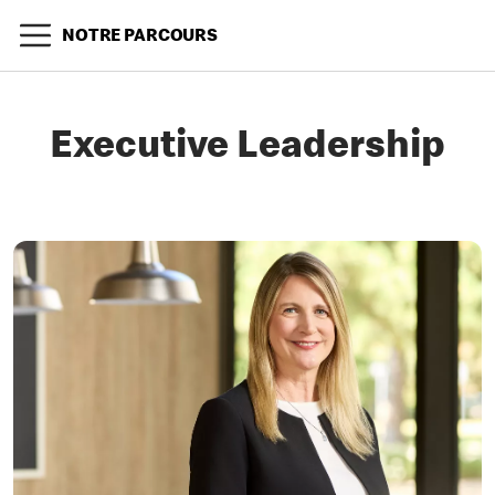
NOTRE PARCOURS
Executive Leadership