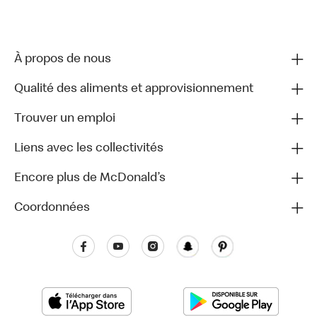
À propos de nous
Qualité des aliments et approvisionnement
Trouver un emploi
Liens avec les collectivités
Encore plus de McDonald’s
Coordonnées