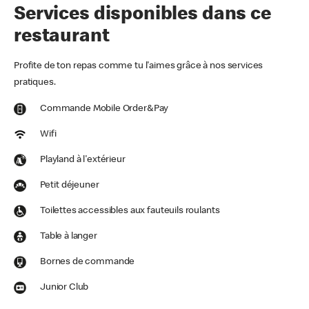
Services disponibles dans ce
restaurant
Profite de ton repas comme tu l'aimes grâce à nos services
pratiques.
Commande Mobile Order&Pay
Wifi
Playland à l'extérieur
Petit déjeuner
Toilettes accessibles aux fauteuils roulants
Table à langer
Bornes de commande
Junior Club