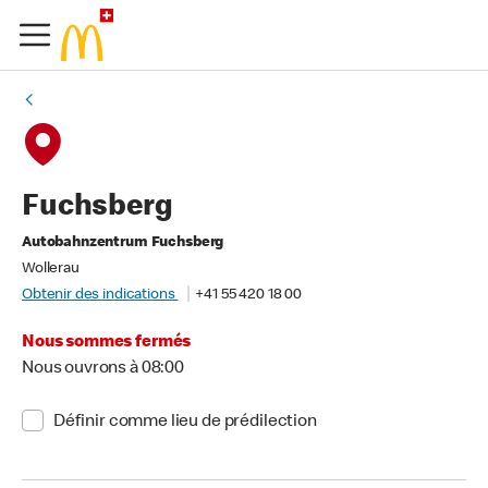
Fuchsberg
Autobahnzentrum Fuchsberg
Wollerau
Obtenir des indications
+41 55 420 18 00
Nous sommes fermés
Nous ouvrons à 08:00
Définir comme lieu de prédilection