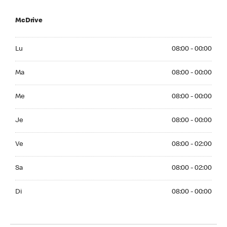
McDrive
Monday 08:00 - 00:00
Lu
08:00 - 00:00
Tuesday 08:00 - 00:00
Ma
08:00 - 00:00
Wednesday 08:00 - 00:00
Me
08:00 - 00:00
Thuesday 08:00 - 00:00
Je
08:00 - 00:00
Friday 08:00 - 02:00
Ve
08:00 - 02:00
Saturday 08:00 - 02:00
Sa
08:00 - 02:00
Sunday 08:00 - 00:00
Di
08:00 - 00:00