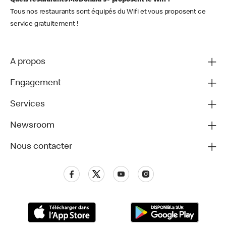
Quels restaurants McDonald's® proposent le Wifi ?
Tous nos restaurants sont équipés du Wifi et vous proposent ce
service gratuitement !
A propos
Engagement
Services
Newsroom
Nous contacter