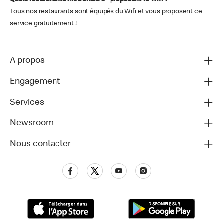
Quels restaurants McDonald's® proposent le Wifi ?
Tous nos restaurants sont équipés du Wifi et vous proposent ce
service gratuitement !
A propos
Engagement
Services
Newsroom
Nous contacter