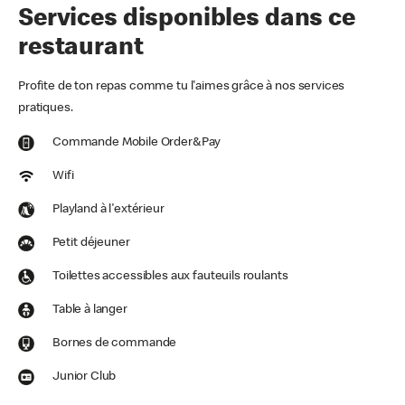
Services disponibles dans ce
restaurant
Profite de ton repas comme tu l'aimes grâce à nos services
pratiques.
Commande Mobile Order&Pay
Wifi
Playland à l'extérieur
Petit déjeuner
Toilettes accessibles aux fauteuils roulants
Table à langer
Bornes de commande
Junior Club