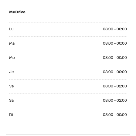
McDrive
Monday 08:00 - 00:00
Lu
08:00 - 00:00
Tuesday 08:00 - 00:00
Ma
08:00 - 00:00
Wednesday 08:00 - 00:00
Me
08:00 - 00:00
Thuesday 08:00 - 00:00
Je
08:00 - 00:00
Friday 08:00 - 02:00
Ve
08:00 - 02:00
Saturday 08:00 - 02:00
Sa
08:00 - 02:00
Sunday 08:00 - 00:00
Di
08:00 - 00:00