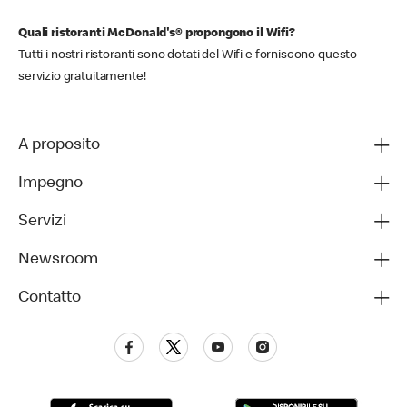
Quali ristoranti McDonald's® propongono il Wifi?
Tutti i nostri ristoranti sono dotati del Wifi e forniscono questo
servizio gratuitamente!
A proposito
Impegno
Servizi
Newsroom
Contatto