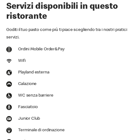
Servizi disponibili in questo
ristorante
Goditi il tuo pasto come più ti piace scegliendo tra i nostri pratici
servizi.
Ordini Mobile Order&Pay
Wifi
Playland esterna
Calazione
WC senza barriere
Fasciatoio
Junior Club
Terminale di ordinazione