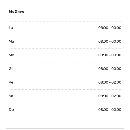
McDrive
Monday 08:00 - 00:00
Lu
08:00 - 00:00
Tuesday 08:00 - 00:00
Ma
08:00 - 00:00
Wednesday 08:00 - 00:00
Me
08:00 - 00:00
Thursday 08:00 - 00:00
Gi
08:00 - 00:00
Friday 08:00 - 02:00
Ve
08:00 - 02:00
Saturday 08:00 - 02:00
Sa
08:00 - 02:00
Sunday 08:00 - 00:00
Do
08:00 - 00:00