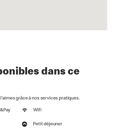
ponibles dans ce
l'aimes grâce à nos services pratiques.
r&Pay
Wifi
Petit déjeuner