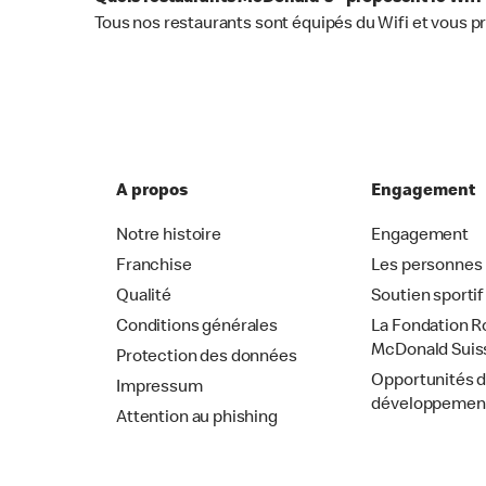
Tous nos restaurants sont équipés du Wifi et vous p
A propos
Engagement
Notre histoire
Engagement
Franchise
Les personnes
Qualité
Soutien sportif
Conditions générales
La Fondation R
McDonald Suis
Protection des données
Opportunités 
Impressum
développemen
Attention au phishing