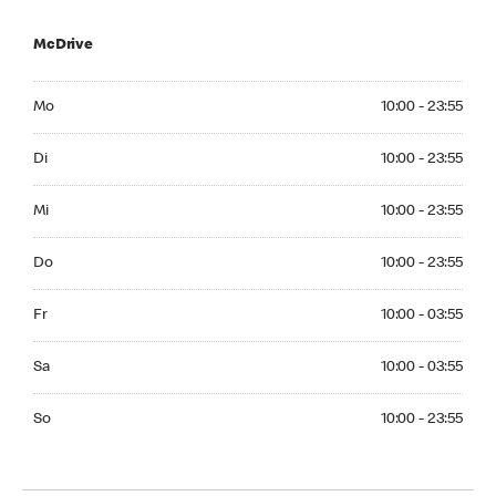
McDrive
Monday 10:00 - 23:55
Mo
10:00 - 23:55
Tuesday 10:00 - 23:55
Di
10:00 - 23:55
Wednesday 10:00 - 23:55
Mi
10:00 - 23:55
Thuesday 10:00 - 23:55
Do
10:00 - 23:55
Friday 10:00 - 03:55
Fr
10:00 - 03:55
Saturday 10:00 - 03:55
Sa
10:00 - 03:55
Sunday 10:00 - 23:55
So
10:00 - 23:55