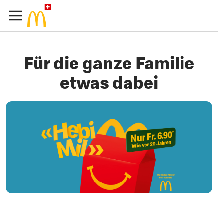
Für die ganze Familie
etwas dabei