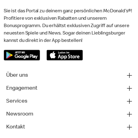
Sie ist das Portal zu deinem ganz persönlichen McDonald’s®!
Profitiere von exklusiven Rabatten und unserem
Bonusprogramm. Du erhältst exklusiven Zugriff auf unsere
neuesten Spiele und News. Sogar deinen Lieblingsburger
kannst du direkt in der App bestellen!
Über uns
Engagement
Services
Newsroom
Kontakt