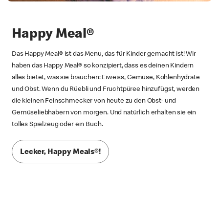
Happy Meal®
Das Happy Meal® ist das Menu, das für Kinder gemacht ist! Wir
haben das Happy Meal® so konzipiert, dass es deinen Kindern
alles bietet, was sie brauchen: Eiweiss, Gemüse, Kohlenhydrate
und Obst. Wenn du Rüebli und Fruchtpüree hinzufügst, werden
die kleinen Feinschmecker von heute zu den Obst- und
Gemüseliebhabern von morgen. Und natürlich erhalten sie ein
tolles Spielzeug oder ein Buch.
Lecker, Happy Meals®!