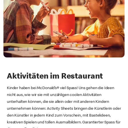
Aktivitäten im Restaurant
Kinder haben bei McDonald’s® viel Spass! Uns gehen die Ideen
nicht aus, wie wir sie mit unzähligen coolen Aktivitäten
unterhalten können, die sie allein oder mit anderen Kindern
unternehmen können: Activity Sheets bringen die Künstlerin oder
den Künstler in jedem Kind zum Vorschein, mit Bastelideen,
kreativen Spielen und tollen Ausmalbildern. Garantierter Spass für