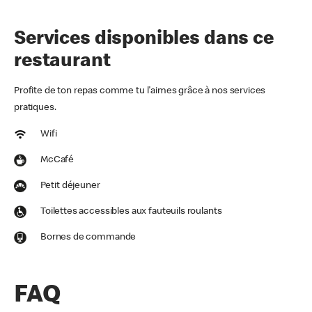
Services disponibles dans ce
restaurant
Profite de ton repas comme tu l'aimes grâce à nos services
pratiques.
Wifi
McCafé
Petit déjeuner
Toilettes accessibles aux fauteuils roulants
Bornes de commande
FAQ