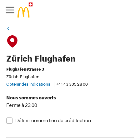
Zürich Flughafen
Flughafenstrasse 3
Zürich-Flughafen
Obtenir des indications
+41 43 305 28 00
Nous sommes ouverts
Ferme à 23:00
Définir comme lieu de prédilection