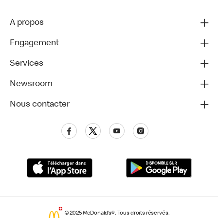
A propos
Engagement
Services
Newsroom
Nous contacter
© 2025 McDonald’s®. Tous droits réservés.