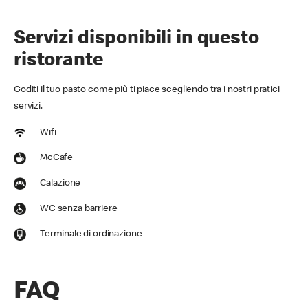
Servizi disponibili in questo
ristorante
Goditi il tuo pasto come più ti piace scegliendo tra i nostri pratici
servizi.
Wifi
McCafe
Calazione
WC senza barriere
Terminale di ordinazione
FAQ