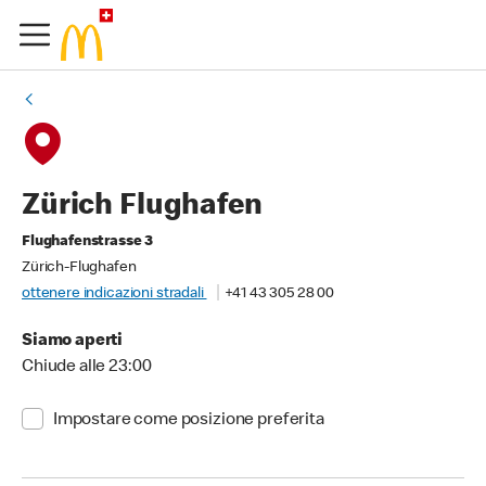
Zürich Flughafen
Flughafenstrasse 3
Zürich-Flughafen
ottenere indicazioni stradali
+41 43 305 28 00
Siamo aperti
Chiude alle 23:00
Impostare come posizione preferita