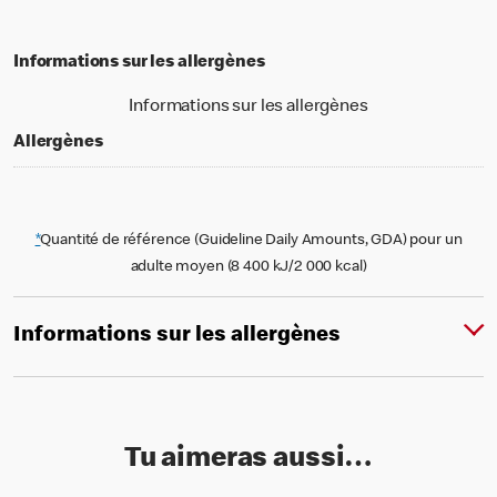
Informations sur les allergènes
Informations sur les allergènes
Allergènes
*
Quantité de référence (Guideline Daily Amounts, GDA) pour un
adulte moyen (8 400 kJ/2 000 kcal)
Informations sur les allergènes
Tu aimeras aussi…