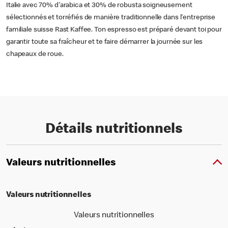
Italie avec 70% d'arabica et 30% de robusta soigneusement
sélectionnés et torréfiés de manière traditionnelle dans l'entreprise
familiale suisse Rast Kaffee. Ton espresso est préparé devant toi pour
garantir toute sa fraîcheur et te faire démarrer la journée sur les
chapeaux de roue.
Détails nutritionnels
Valeurs nutritionnelles
Valeurs nutritionnelles
Valeurs nutritionnelles