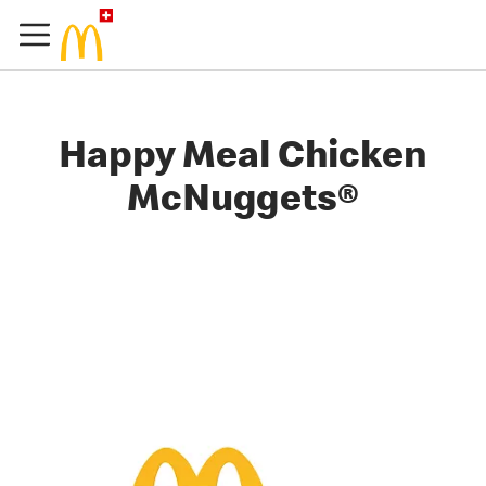
Happy Meal Chicken
McNuggets®