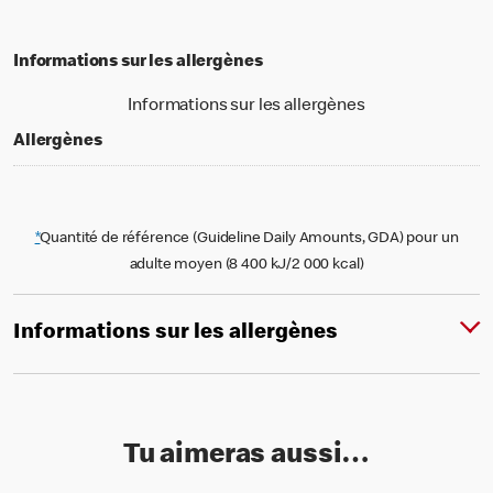
Informations sur les allergènes
Informations sur les allergènes
Allergènes
*
Quantité de référence (Guideline Daily Amounts, GDA) pour un
adulte moyen (8 400 kJ/2 000 kcal)
Informations sur les allergènes
Tu aimeras aussi…