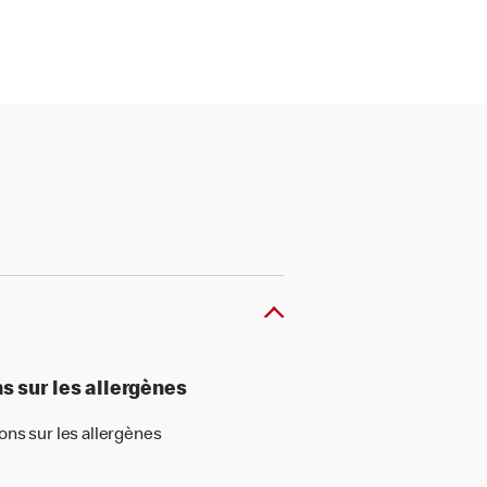
s sur les allergènes
ons sur les allergènes