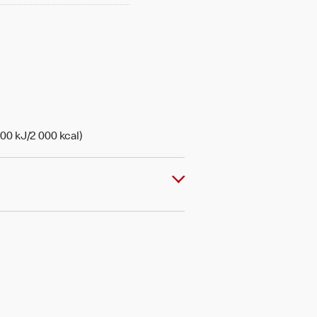
00 kJ/2 000 kcal)