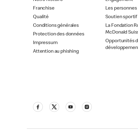
Notre histoire
Engagement
Franchise
Les personnes
Qualité
Soutien sportif
Conditions générales
La Fondation R
McDonald Suis
Protection des données
Opportunités 
Impressum
développemen
Attention au phishing