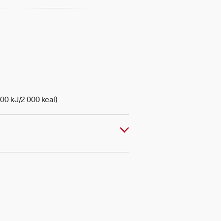
00 kJ/2 000 kcal)