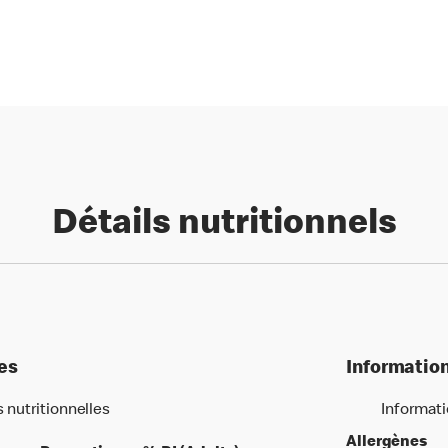
Détails nutritionnels
les
Information
s nutritionnelles
Informati
Allergènes