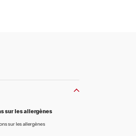
s sur les allergènes
ons sur les allergènes