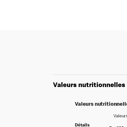
Valeurs nutritionnelles
Valeurs nutritionnel
Valeur
Détails