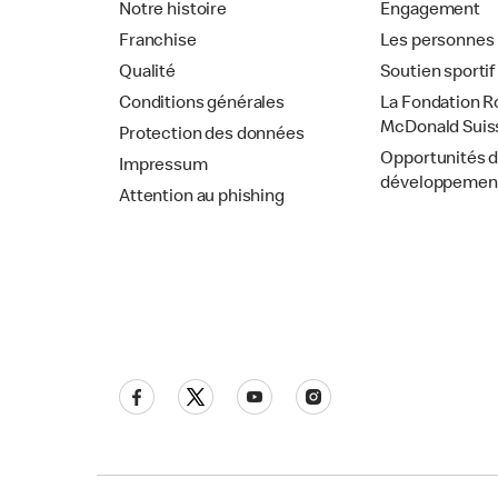
Notre histoire
Engagement
Franchise
Les personnes
Qualité
Soutien sportif
Conditions générales
La Fondation R
McDonald Suis
Protection des données
Opportunités 
Impressum
développemen
Attention au phishing