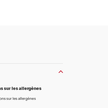
s sur les allergènes
ons sur les allergènes