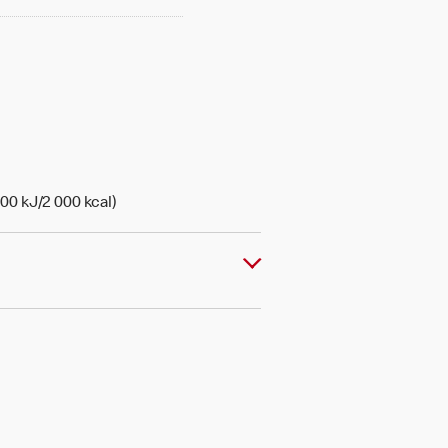
00 kJ/2 000 kcal)