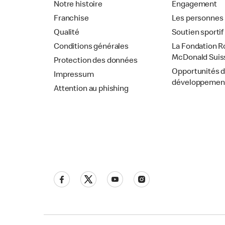
Notre histoire
Engagement
Franchise
Les personnes
Qualité
Soutien sportif
Conditions générales
La Fondation R
McDonald Suis
Protection des données
Opportunités 
Impressum
développemen
Attention au phishing