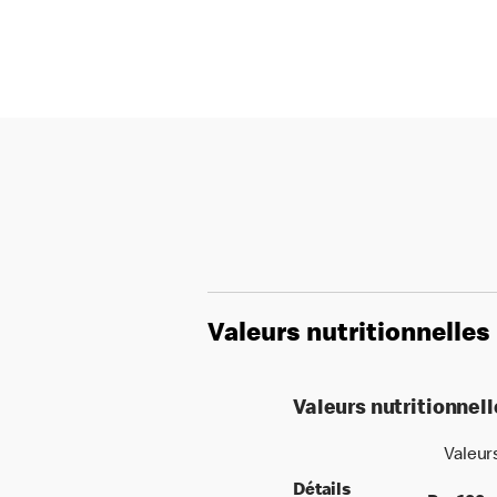
Valeurs nutritionnelles
Valeurs nutritionnel
Valeur
Détails