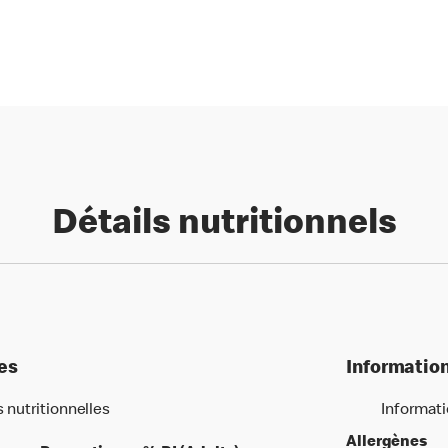
Détails nutritionnels
les
Information
s nutritionnelles
Informati
Allergènes